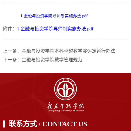
1.金融与投资学院导师制实施办法.pdf
附件：
1.金融与投资学院导师制实施办法.pdf
上一条：
金融与投资学院本科卓越教学奖评定暂行办法
下一条：
金融与投资学院教学管理规范​
联系方式 / CONTACT US