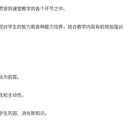
贯穿到课堂教学的各个环节之中。
视对学生的智力和各种能力培养，结合教学内容有机地加强对
际为前提。
性和主动性。
学生巩固、消化新知识。