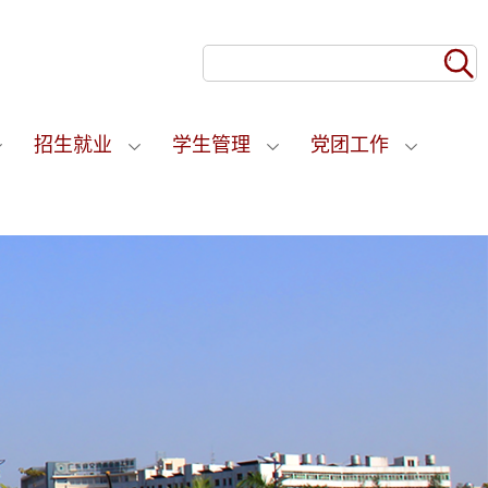
招生就业
学生管理
党团工作