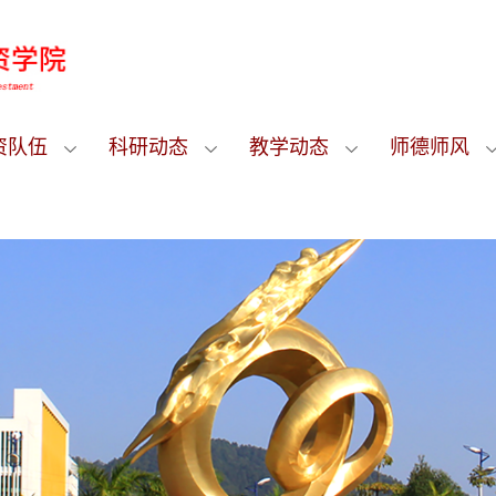
资队伍
科研动态
教学动态
师德师风