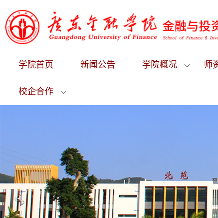
学院首页
新闻公告
学院概况
师
校企合作