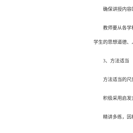
确保讲授内容
教师要从各学
学生的思想道德、
3、方法适当
方法适当的尺
积极采用启发
精讲多练，因