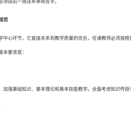
必须提前一周送系审阅签字。
规范
学中心环节，它直接关系到教学质量的优劣，任课教师必须按照
基本要求是：
，加强基础知识、基本理论和基本技能教学。全面考虑知识传授
。