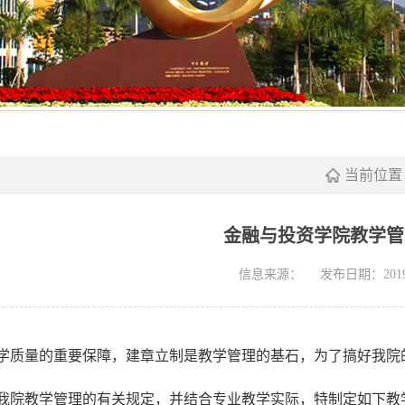
当前位置
金融与投资学院教学管
信息来源：
发布日期：2019-
学质量的重要保障，建章立制是教学管理的基石，为了搞好我院
我院教学管理的有关规定，并结合专业教学实际，特制定如下教