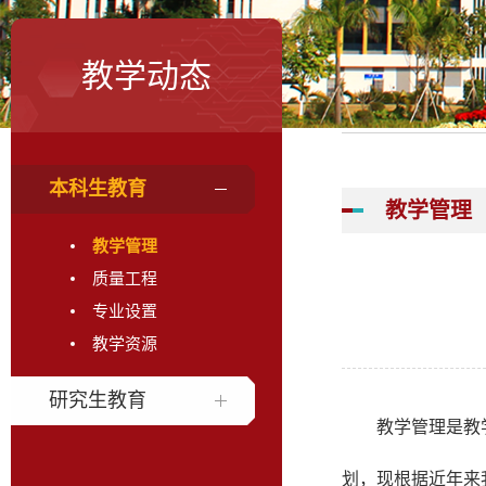
教学动态
本科生教育
教学管理
教学管理
质量工程
专业设置
教学资源
研究生教育
教学管理是教
划，现根据近年来