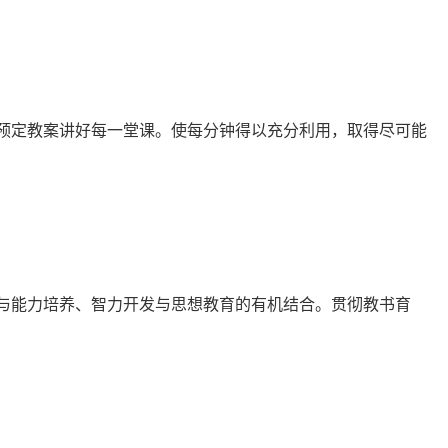
预定教案讲好每一堂课。使每分钟得以充分利用，取得尽可能
与能力培养、智力开发与思想教育的有机结合。贯彻教书育