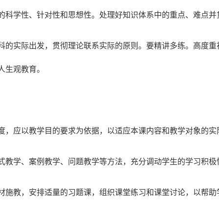
的科学性、针对性和思想性。处理好知识体系中的重点、难点并
科的实际出发，贯彻理论联系实际的原则。要精讲多练。高度重
人生观教育。
度，应以教学目的要求为依据，以适应本课内容和教学对象的实
式教学、案例教学、问题教学等方法，充分调动学生的学习积极
材施教，安排适量的习题课，组织课堂练习和课堂讨论，以帮助