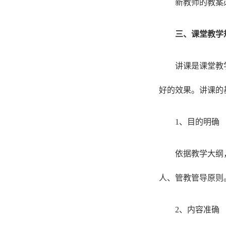
新教师的教案
三、课堂教学
讲课是课堂教
好的效果。讲课的
1、目的明确
依据教学大纲
人、管教管导原则
2、内容准确