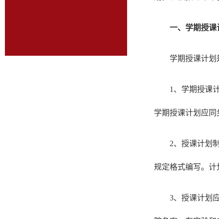
一、学期授课
学期授课计划
1、学期授课
学期授课计划应同
2、授课计划
规定格式编写。计
3、授课计划