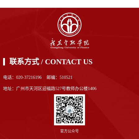
联系方式 / CONTACT US
电话：020-37216196 邮编：510521
地址：广州市天河区迎福路527号教师办公楼1406
官方公众号