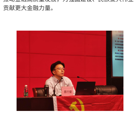
贡献更大金融力量。