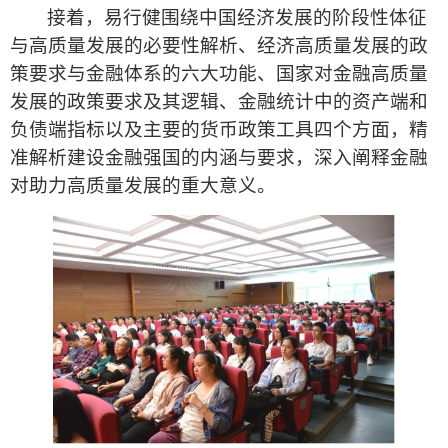
接着，易行健围绕中国经济发展的阶段性体征
与高质量发展的必要性解析、经济高质量发展的政
策要求与金融体系的六大功能、国家对金融高质量
发展的政策要求及其逻辑、金融统计中的资产端和
负债端指标以及主要的货币政策工具四个方面，精
准解析建设金融强国的内涵与要求，深入阐释金融
对助力高质量发展的重大意义。