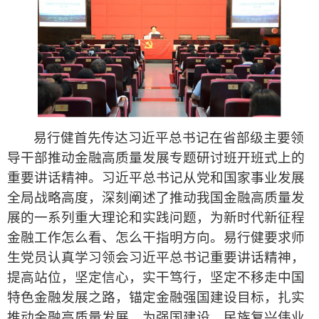
易行健
首先传达
习近平总书记在省部级主要领
导干部推动金融高质量发展专题研讨班开班式上的
重要讲话精神。习近平总书记从党和国家事业发展
全局战略高度，深刻阐述了推动我国金融高质量发
展的一系列重大理论和实践问题，为新时代新征程
金融工作怎么看、怎么干指明方向。易行健要求师
生党员认真学习领会习近平总书记重要讲话精神，
提高站位，坚定信心，实干笃行，坚定不移走中国
特色金融发展之路，锚定金融强国建设目标，扎实
推动金融高质量发展，为强国建设、民族复兴伟业