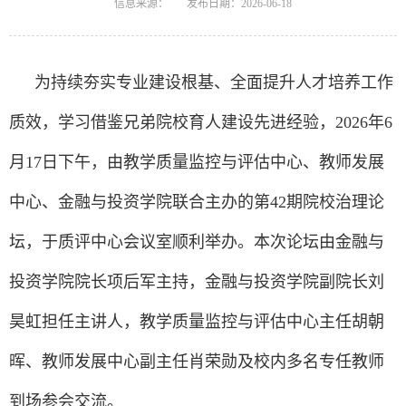
信息来源：
发布日期：2026-06-18
为持续夯实专业建设根基、全面提升人才培养工作
质效，学习借鉴兄弟院校育人建设先进经验，2026年6
月17日下午，由教学质量监控与评估中心、教师发展
中心、金融与投资学院联合主办的第42期院校治理论
坛，于质评中心会议室顺利举办。本次论坛由金融与
投资学院院长项后军主持，金融与投资学院副院长刘
昊虹担任主讲人，教学质量监控与评估中心主任胡朝
晖、教师发展中心副主任肖荣勋及校内多名专任教师
到场参会交流。