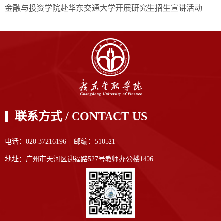
金融与投资学院赴华东交通大学开展研究生招生宣讲活动
联系方式 / CONTACT US
电话：020-37216196 邮编：510521
地址：广州市天河区迎福路527号教师办公楼1406