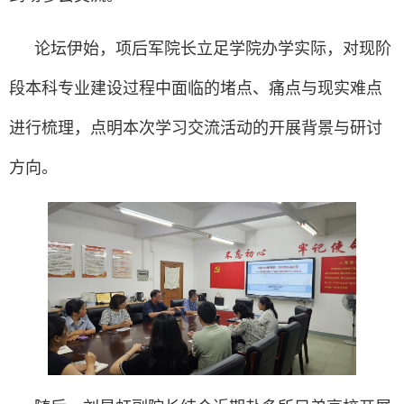
论坛伊始，项后军院长立足学院办学实际，对现阶
段本科专业建设过程中面临的堵点、痛点与现实难点
进行梳理，点明本次学习交流活动的开展背景与研讨
方向。