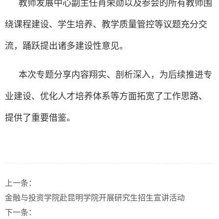
教师发展中心副主任肖荣勋以及参会的所有教师围
绕课程建设、学生培养、教学质量管控等议题充分交
流，踊跃提出诸多建设性意见。
本次专题分享内容翔实、剖析深入，为后续推进专
业建设、优化人才培养体系等方面拓宽了工作思路、
提供了重要借鉴。
上一条：
金融与投资学院赴昆明学院开展研究生招生宣讲活动
下一条：