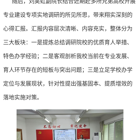
随后，刘昊虹副院长结合近期赴多所兄弟高校开展
专业建设专项实地调研的所见所思，带来翔实深刻的
心得汇报。汇报内容层次清晰、内容充实，整体分为
三大板块：一是提炼总结调研院校的优质育人举措、
特色办学经验；二是客观剖析我校当前在专业发展、
育人环节存在的短板与突出问题；三是立足学校办学
定位与发展现状，针对性提出强基固本、提质增效的
落地实施对策。