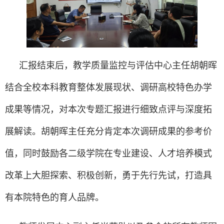
汇报结束后，教学质量监控与评估中心主任胡朝晖
结合全校本科教育整体发展现状、调研高校特色办学
成果等情况，对本次专题汇报进行细致点评与深度拓
展解读。胡朝晖主任充分肯定本次调研成果的参考价
值，同时鼓励各二级学院在专业建设、人才培养模式
改革上大胆探索、积极创新，勇于先行先试，打造具
有本院特色的育人品牌。