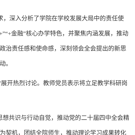
求，深入分析了学院在学校发展大局中的责任使
+”“+金融”核心办学特色，并聚焦内涵发展，推动
政治责任感和使命感，深刻领会全会提出的新思
动。
展”展开热烈讨论。教师党员表示将立足教学科研岗
思想共识与行动自觉，推动党的二十届四中全会精
为契机，团结全院师生，推动理论学习成果转化