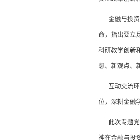
金融与投资
命，指出要立足
科研教学创新
想、新观点、
互动交流环
位，深耕金融
此次专题党
神在金融与投