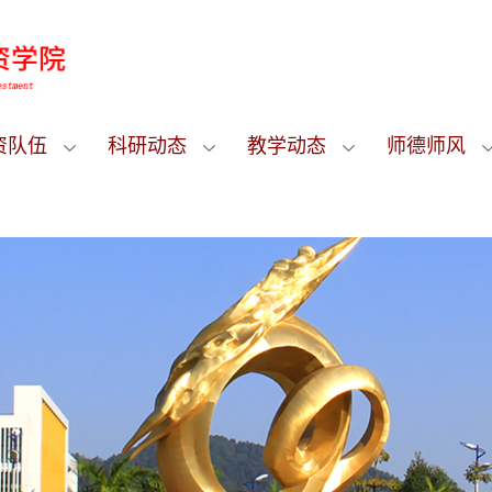
资队伍
科研动态
教学动态
师德师风