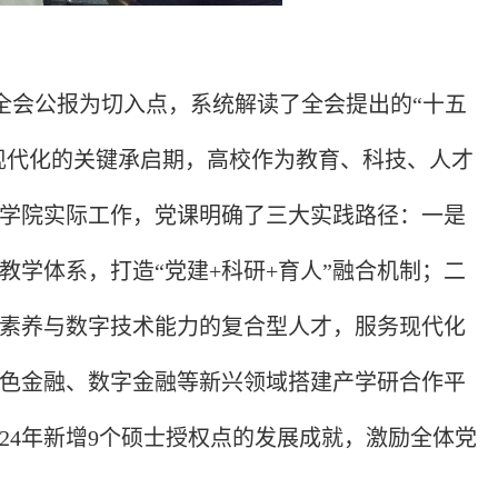
全会公报为切入点，系统解读了全会提出的“十五
现代化的关键承启期，高校作为教育、科技、人才
学院实际工作，党课明确了三大实践路径：一是
学体系，打造“党建+科研+育人”融合机制；二
素养与数字技术能力的复合型人才，服务现代化
色金融、数字金融等新兴领域搭建产学研合作平
24年新增9个硕士授权点的发展成就，激励全体党