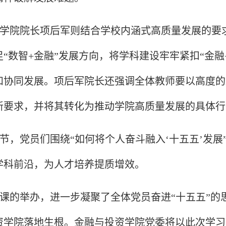
学院院长项后军则结合学校内涵式高质量发展的要
“数智+金融”发展方向，将学科建设牢牢紧扣“金融
和协同发展。项后军院长还强调全体教师要以高度的
新要求，并将其转化为推动学院高质量发展的具体行
节，党员们围绕“如何将个人奋斗融入‘十五五’发
学科前沿，为人才培养提质增效。
课的举办，进一步凝聚了全体党员奋进“十五五”的
资学院落地生根。金融与投资学院党委将以此次学习