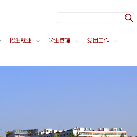
招生就业
学生管理
党团工作