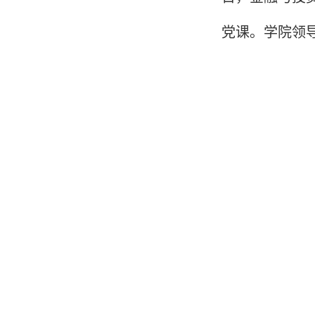
党课。学院领