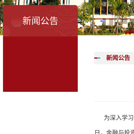
新闻公告
新闻公告
为深入学习
日，金融与投资