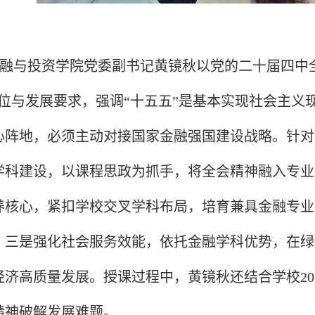
融与投资学院党委副书记黄镜秋以党的二十届四中
定位与发展要求，强调“十五五”是基本实现社会主义
心阵地，必须主动对接国家金融强国建设战略。针对
学科建设，以课程思政为抓手，将全会精神融入专业教
养核心，紧扣学校交叉学科布局，培育兼具金融专业
；三是强化社会服务效能，依托金融学科优势，在绿
经济高质量发展。授课过程中，黄镜秋还结合学校20
精神破解发展难题。