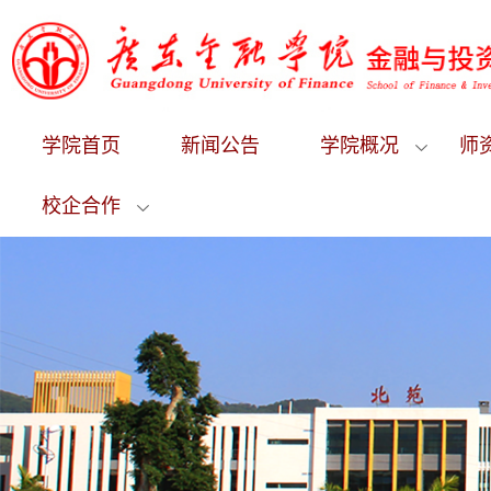
学院首页
新闻公告
学院概况
师
校企合作