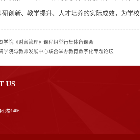
科研创新、教学提升、人才培养的实际成效，为学校
资学院《财富管理》课程组举行集体备课会
资学院与教师发展中心联合举办教育数字化专题论坛
T US
公楼1406