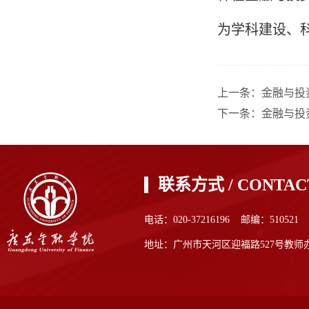
为学科建设、
上一条：
金融与投
下一条：
金融与投
联系方式 / CONTAC
电话：020-37216196 邮编：510521
地址：广州市天河区迎福路527号教师办