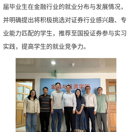
届毕业生在金融行业的就业分布与发展情况，
并明确提出将积极挑选对证券行业感兴趣、专
业能力匹配的学生，推荐至国投证券参与实习
实践，提高学生的就业竞争力。