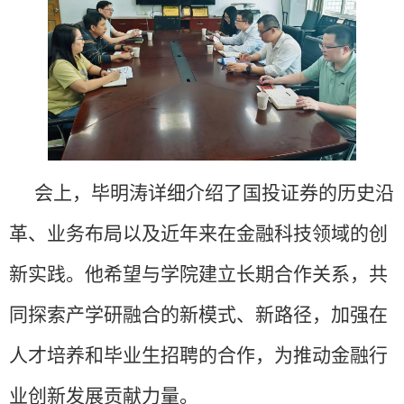
会上，毕明涛详细介绍了国投证券的历史沿
革、业务布局以及近年来在金融科技领域的创
新实践。他希望与学院建立长期合作关系，共
同探索产学研融合的新模式、新路径，加强在
人才培养和毕业生招聘的合作，为推动金融行
业创新发展贡献力量。