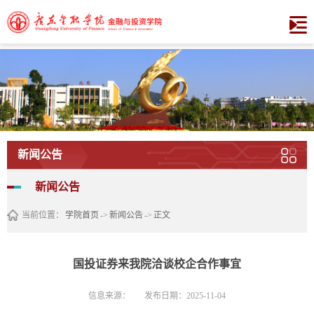
新闻公告
新闻公告
当前位置：
学院首页
->
新闻公告
->
正文
国投证券来我院洽谈校企合作事宜
信息来源：
发布日期：2025-11-04