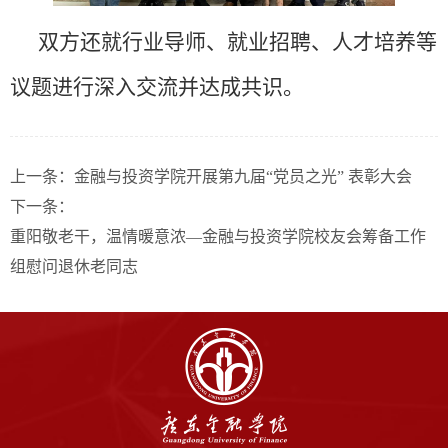
双方还就行业导师、就业招聘、人才培养等
议题进行深入交流并达成共识。
上一条：
金融与投资学院开展第九届“党员之光” 表彰大会
下一条：
重阳敬老干，温情暖意浓—金融与投资学院校友会筹备工作
组慰问退休老同志