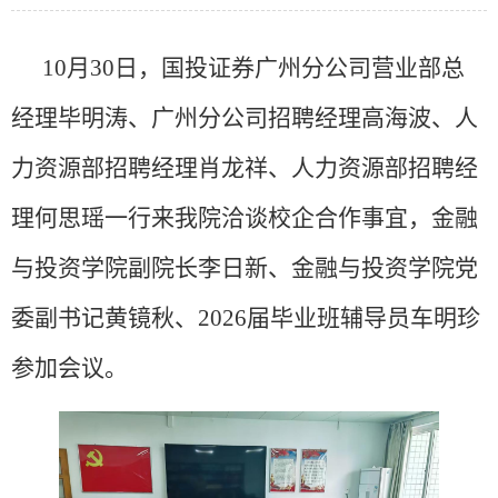
10月30日，国投证券广州分公司营业部总
经理毕明涛、广州分公司招聘经理高海波、人
力资源部招聘经理肖龙祥、人力资源部招聘经
理何思瑶一行来我院洽谈校企合作事宜，金融
与投资学院副院长李日新、金融与投资学院党
委副书记黄镜秋、2026届毕业班辅导员车明珍
参加会议。