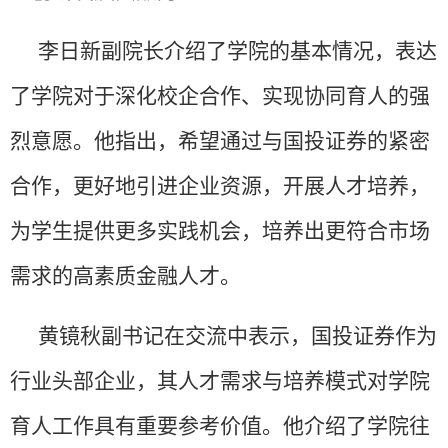
李日新副院长介绍了学院的基本情况，表达
了学院对于深化校企合作、实现协同育人的强
烈意愿。他指出，希望通过与国投证券的紧密
合作，更好地引进企业资源，开展人才培养，
为学生提供更多实践机会，培养出更符合市场
需求的高素质金融人才。
黄镜秋副书记在交流中表示，国投证券作为
行业头部企业，其人才需求与培养模式对学院
育人工作具有重要参考价值。他介绍了学院往